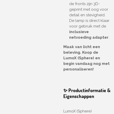
de fronts zijn 3D-
geprint met oog voor
detail en stevigheid.
De lamp is direct klaar
voor gebruik met de
inclusieve
netvoeding adapter
.
Maak van licht een
beleving. Koop de
LumoX (Sphere) en
begin vandaag nog met
personaliseren!
✨ Productinformatie &
Eigenschappen
LumoX (Sphere)