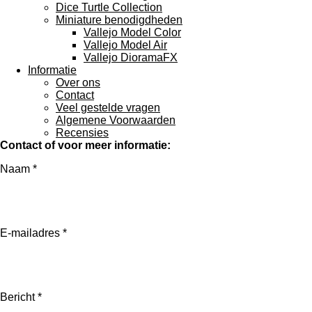
Dice Turtle Collection
Miniature benodigdheden
Vallejo Model Color
Vallejo Model Air
Vallejo DioramaFX
Informatie
Over ons
Contact
Veel gestelde vragen
Algemene Voorwaarden
Recensies
Contact of voor meer informatie:
Naam *
E-mailadres *
Bericht *