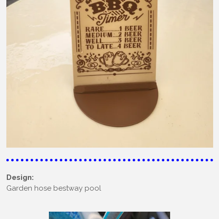
Design:
Garden hose bestway pool