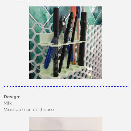
Design:
Milk
Miniaturen en dollhouse