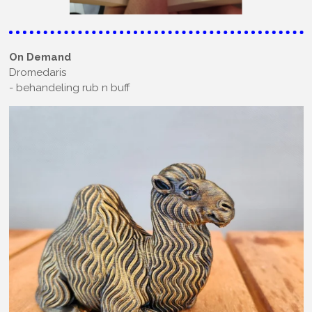
On Demand
Dromedaris
- behandeling rub n buff