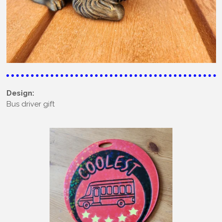
Design:
Bus driver gift