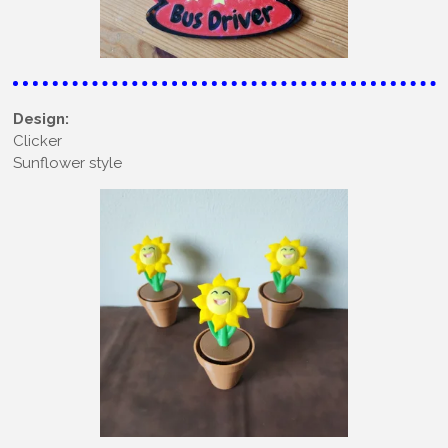
Design:
Clicker
Sunflower style