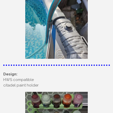
Design:
HWS compatible
citadel paint holder