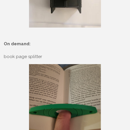
On demand:
book page splitter