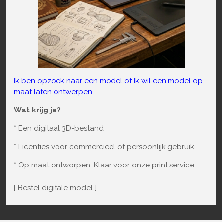
Ik ben opzoek naar een model of Ik wil een model op
maat laten ontwerpen.
Wat krijg je?
* Een digitaal 3D-bestand
* Licenties voor commercieel of persoonlijk gebruik
* Op maat ontworpen, Klaar voor onze print service.
[ Bestel digitale model ]