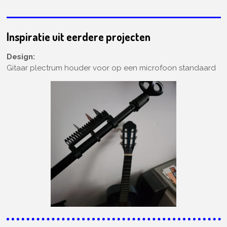
Inspiratie uit eerdere projecten
Design:
Gitaar plectrum houder voor op een microfoon standaard