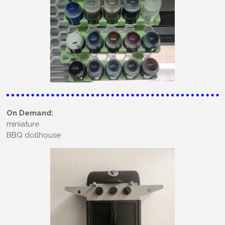
On Demand:
miniature
BBQ dollhouse