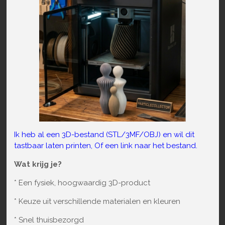
Ik heb al een 3D-bestand (STL/3MF/OBJ) en wil dit
tastbaar laten printen, Of een link naar het bestand.
Wat krijg je?
* Een fysiek, hoogwaardig 3D-product
* Keuze uit verschillende materialen en kleuren
* Snel thuisbezorgd