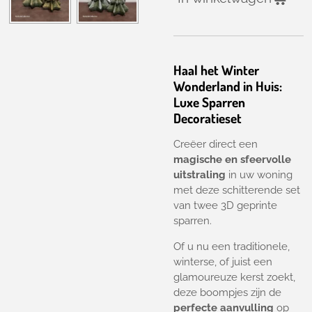
Haal het Winter
Wonderland in Huis:
Luxe Sparren
Decoratieset
Creëer direct een
magische en sfeervolle
uitstraling
in uw woning
met deze schitterende set
van twee 3D geprinte
sparren.
Of u nu een traditionele,
winterse, of juist een
glamoureuze kerst zoekt,
deze boompjes zijn de
perfecte aanvulling
op