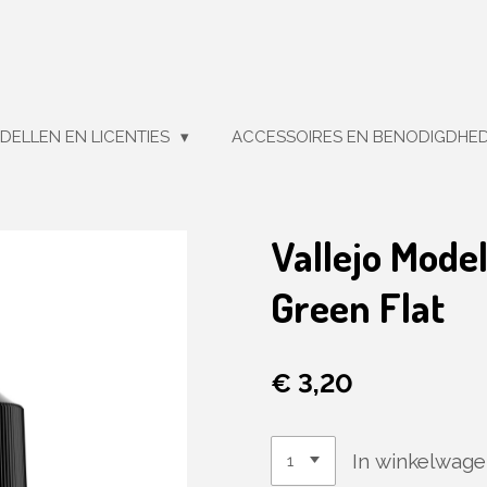
DELLEN EN LICENTIES
ACCESSOIRES EN BENODIGDHE
Vallejo Mode
Green Flat
€ 3,20
In winkelwag