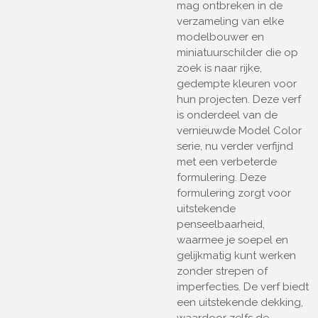
mag ontbreken in de
verzameling van elke
modelbouwer en
miniatuurschilder die op
zoek is naar rijke,
gedempte kleuren voor
hun projecten. Deze verf
is onderdeel van de
vernieuwde Model Color
serie, nu verder verfijnd
met een verbeterde
formulering. Deze
formulering zorgt voor
uitstekende
penseelbaarheid,
waarmee je soepel en
gelijkmatig kunt werken
zonder strepen of
imperfecties. De verf biedt
een uitstekende dekking,