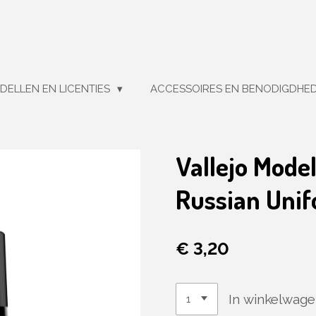
DELLEN EN LICENTIES
ACCESSOIRES EN BENODIGDHE
Vallejo Mode
Russian Uni
€ 3,20
In winkelwag