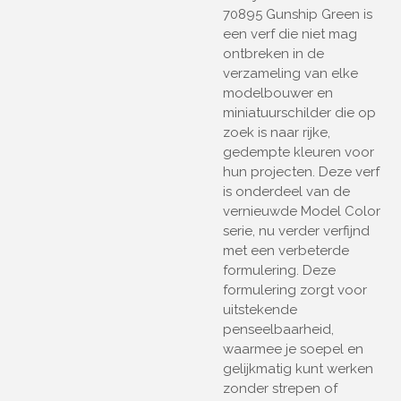
70895 Gunship Green is
een verf die niet mag
ontbreken in de
verzameling van elke
modelbouwer en
miniatuurschilder die op
zoek is naar rijke,
gedempte kleuren voor
hun projecten. Deze verf
is onderdeel van de
vernieuwde Model Color
serie, nu verder verfijnd
met een verbeterde
formulering. Deze
formulering zorgt voor
uitstekende
penseelbaarheid,
waarmee je soepel en
gelijkmatig kunt werken
zonder strepen of