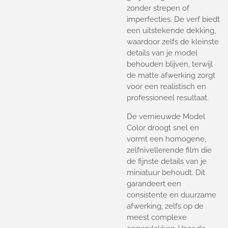
zonder strepen of
imperfecties. De verf biedt
een uitstekende dekking,
waardoor zelfs de kleinste
details van je model
behouden blijven, terwijl
de matte afwerking zorgt
voor een realistisch en
professioneel resultaat.
De vernieuwde Model
Color droogt snel en
vormt een homogene,
zelfnivellerende film die
de fijnste details van je
miniatuur behoudt. Dit
garandeert een
consistente en duurzame
afwerking, zelfs op de
meest complexe