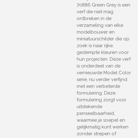
70886 Green Grey is een
verf die niet mag
ontbreken in de
verzameling van elke
modelbouwer en
miniatuurschilder die op
zoek is naar rijke,
gedempte kleuren voor
hun projecten. Deze verf
is onderdeel van de
vernieuwde Model Color
serie, nu verder verfijnd
met een verbeterde
formulering. Deze
formulering zorgt voor
uitstekende
penseelbaarheid,
waarmee je soepel en
gelijkmatig kunt werken
zonder strepen of