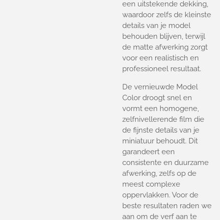
een uitstekende dekking,
waardoor zelfs de kleinste
details van je model
behouden blijven, terwijl
de matte afwerking zorgt
voor een realistisch en
professioneel resultaat.
De vernieuwde Model
Color droogt snel en
vormt een homogene,
zelfnivellerende film die
de fijnste details van je
miniatuur behoudt. Dit
garandeert een
consistente en duurzame
afwerking, zelfs op de
meest complexe
oppervlakken. Voor de
beste resultaten raden we
aan om de verf aan te