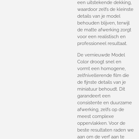
een uitstekende dekking,
waardoor zelfs de kleinste
details van je model
behouden blijven, terwijl
de matte afwerking zorgt
voor een realistisch en
professioneel resultaat.
De vernieuwde Model
Color droogt snel en
vormt een homogene,
zelfnivellerende film die
de fijnste details van je
miniatuur behoudt. Dit
garandeert een
consistente en duurzame
afwerking, zelfs op de
meest complexe
oppervlakken. Voor de
beste resultaten raden we
aan om de verf aan te