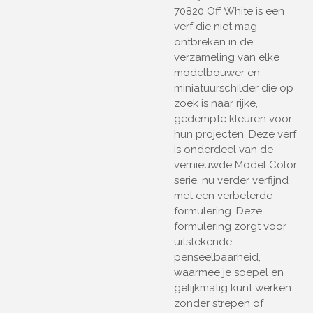
70820 Off White is een
verf die niet mag
ontbreken in de
verzameling van elke
modelbouwer en
miniatuurschilder die op
zoek is naar rijke,
gedempte kleuren voor
hun projecten. Deze verf
is onderdeel van de
vernieuwde Model Color
serie, nu verder verfijnd
met een verbeterde
formulering. Deze
formulering zorgt voor
uitstekende
penseelbaarheid,
waarmee je soepel en
gelijkmatig kunt werken
zonder strepen of