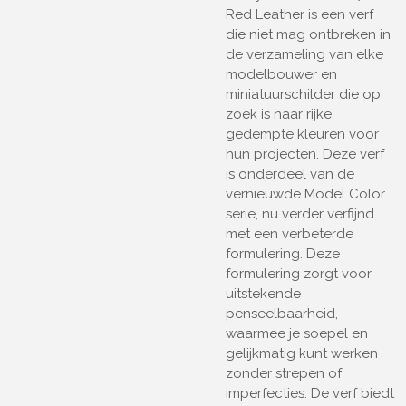
Red Leather is een verf
die niet mag ontbreken in
de verzameling van elke
modelbouwer en
miniatuurschilder die op
zoek is naar rijke,
gedempte kleuren voor
hun projecten. Deze verf
is onderdeel van de
vernieuwde Model Color
serie, nu verder verfijnd
met een verbeterde
formulering. Deze
formulering zorgt voor
uitstekende
penseelbaarheid,
waarmee je soepel en
gelijkmatig kunt werken
zonder strepen of
imperfecties. De verf biedt