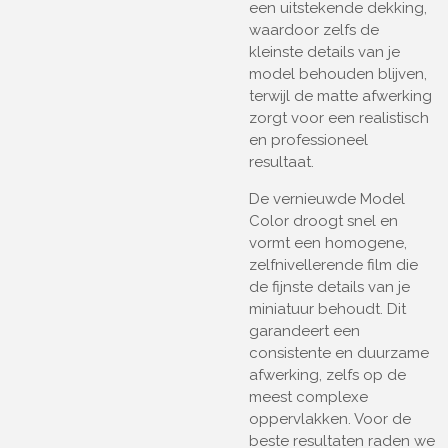
een uitstekende dekking,
waardoor zelfs de
kleinste details van je
model behouden blijven,
terwijl de matte afwerking
zorgt voor een realistisch
en professioneel
resultaat.
De vernieuwde Model
Color droogt snel en
vormt een homogene,
zelfnivellerende film die
de fijnste details van je
miniatuur behoudt. Dit
garandeert een
consistente en duurzame
afwerking, zelfs op de
meest complexe
oppervlakken. Voor de
beste resultaten raden we