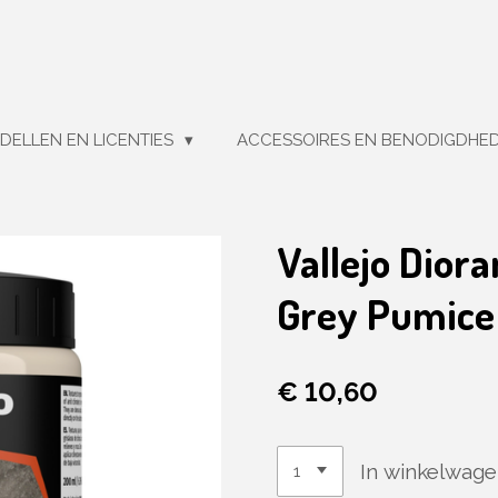
DELLEN EN LICENTIES
ACCESSOIRES EN BENODIGDHE
Vallejo Dior
Grey Pumice
€ 10,60
In winkelwag