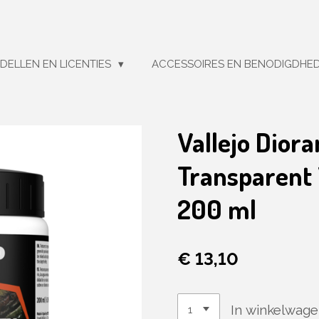
DELLEN EN LICENTIES
ACCESSOIRES EN BENODIGDHE
Vallejo Dior
Transparent 
200 ml
€ 13,10
In winkelwag